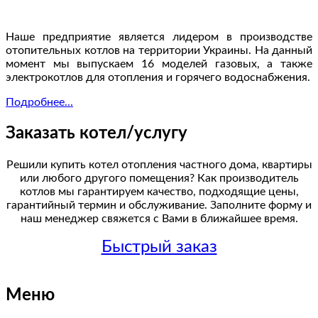
Наше предприятие является лидером в производстве
отопительных котлов на территории Украины. На данный
момент мы выпускаем 16 моделей газовых, а также
электрокотлов для отопления и горячего водоснабжения.
Подробнее...
Заказать котел/услугу
Решили купить котел отопления частного дома, квартиры
или любого другого помещения? Как производитель
котлов мы гарантируем качество, подходящие цены,
гарантийный термин и обслуживание. Заполните форму и
наш менеджер свяжется с Вами в ближайшее время.
Быстрый заказ
Меню