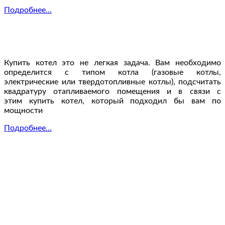
Подробнее...
Купить котел это не легкая задача. Вам необходимо
определится с типом котла (газовые котлы,
электрические или твердотопливные котлы), подсчитать
квадратуру отапливаемого помещения и в связи с
этим купить котел, который подходил бы вам по
мощности
Подробнее...