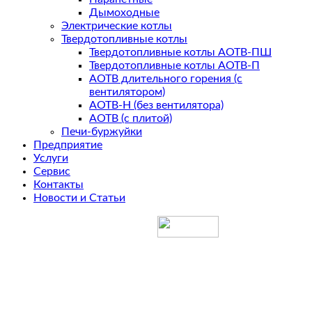
Дымоходные
Электрические котлы
Твердотопливные котлы
Твердотопливные котлы АОТВ-ПШ
Твердотопливные котлы АОТВ-П
АОТВ длительного горения (с
вентилятором)
АОТВ-Н (без вентилятора)
АОТВ (с плитой)
Печи-буржуйки
Предприятие
Услуги
Сервис
Контакты
Новости и Статьи